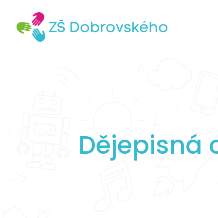
Dějepisná