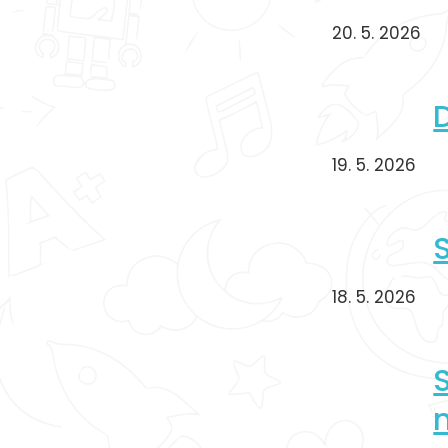
20. 5. 2026
19. 5. 2026
18. 5. 2026