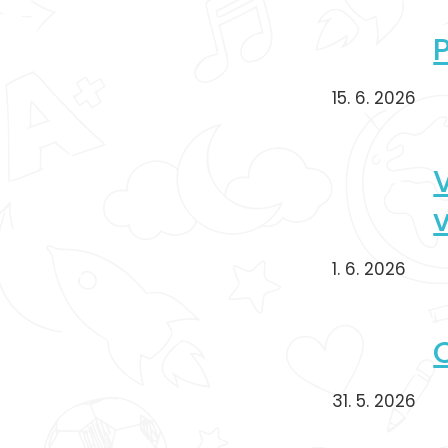
15. 6. 2026
v
1. 6. 2026
31. 5. 2026