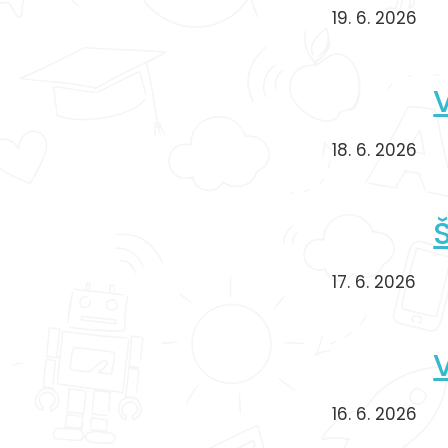
19. 6. 2026
18. 6. 2026
Š
17. 6. 2026
16. 6. 2026