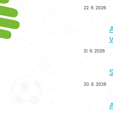
22. 6. 2026
21. 6. 2026
20. 6. 2026