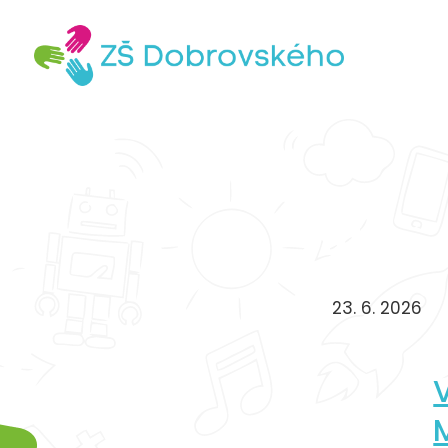
23. 6. 2026