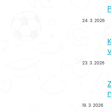
24. 3. 2026
K
23. 3. 2026
19. 3. 2026