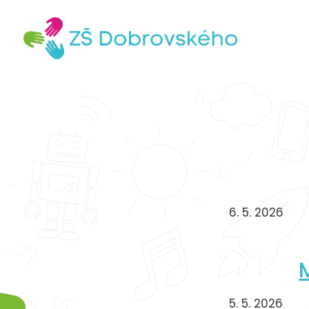
6. 5. 2026
5. 5. 2026