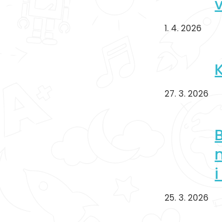
1. 4. 2026
K
27. 3. 2026
25. 3. 2026