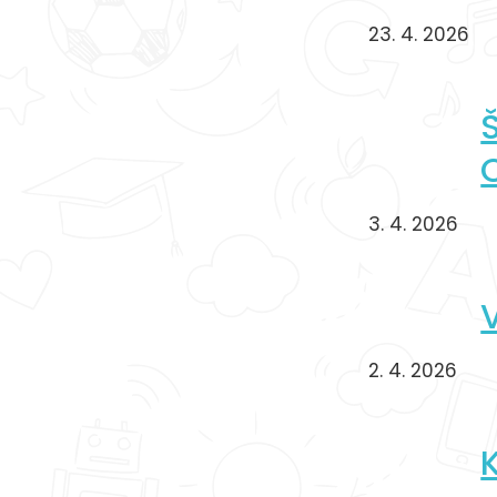
23. 4. 2026
3. 4. 2026
2. 4. 2026