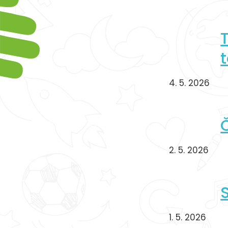
4. 5. 2026
2. 5. 2026
1. 5. 2026