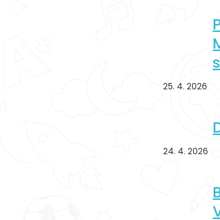
25. 4. 2026
24. 4. 2026