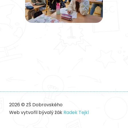
2026 © ZŠ Dobrovského
Web vytvořil bývalý žák
Radek Tejkl