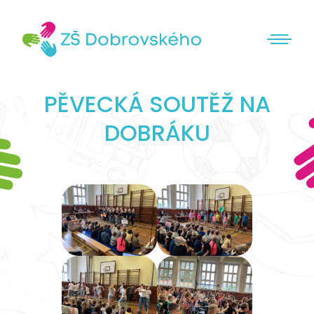
PĚVECKÁ SOUTĚŽ NA
DOBRÁKU