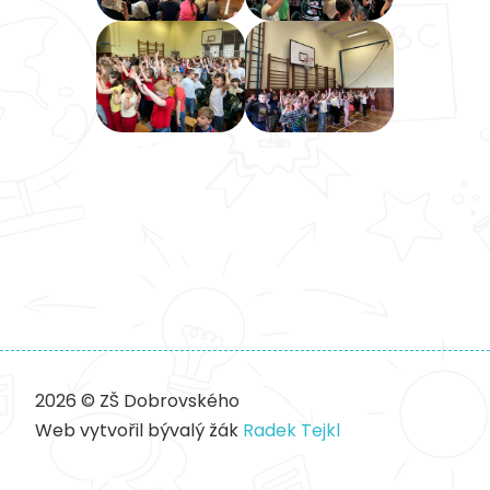
2026 © ZŠ Dobrovského
Web vytvořil bývalý žák
Radek Tejkl