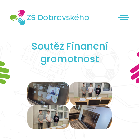
Soutěž Finanční
gramotnost