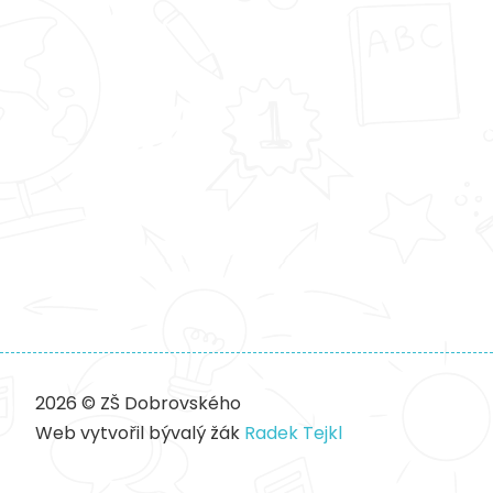
2026 © ZŠ Dobrovského
Web vytvořil bývalý žák
Radek Tejkl