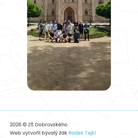
2026 © ZŠ Dobrovského
Web vytvořil bývalý žák
Radek Tejkl