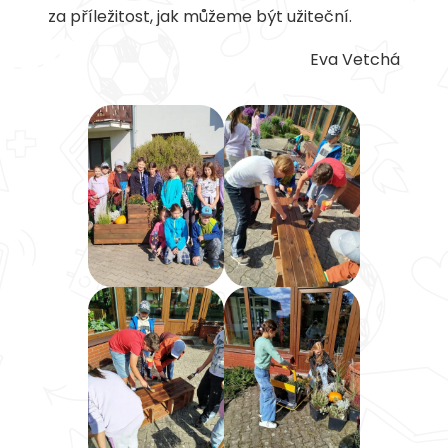
za příležitost, jak můžeme být užiteční.
Eva Vetchá