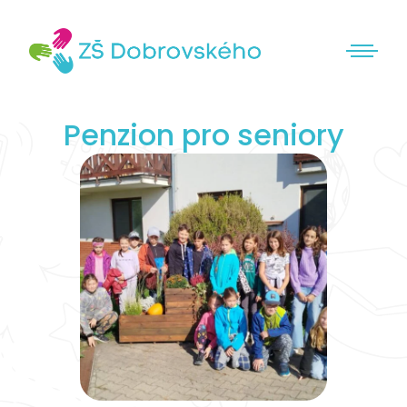
Penzion pro seniory