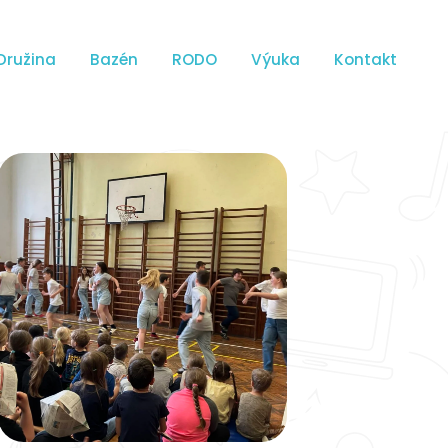
Družina
Bazén
RODO
Výuka
Kontakt