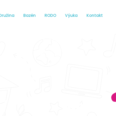
Družina
Bazén
RODO
Výuka
Kontakt