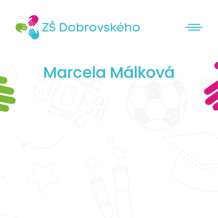
Marcela Málková