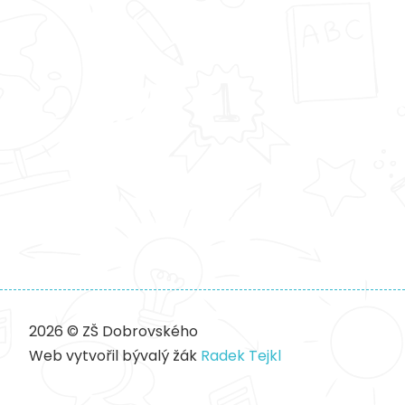
2026 © ZŠ Dobrovského
Web vytvořil bývalý žák
Radek Tejkl