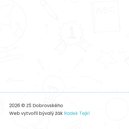
2026 © ZŠ Dobrovského
Web vytvořil bývalý žák
Radek Tejkl