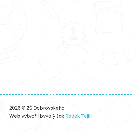
2026 © ZŠ Dobrovského
Web vytvořil bývalý žák
Radek Tejkl