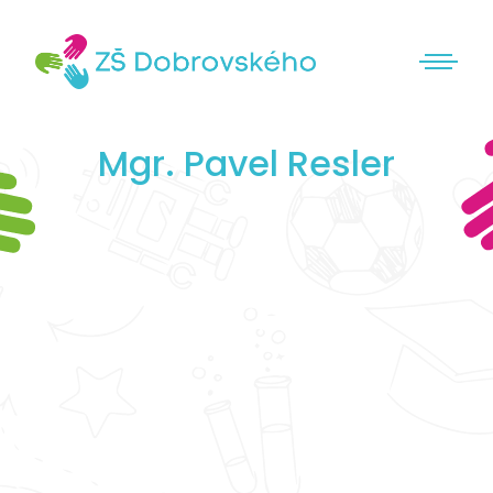
Mgr. Pavel Resler