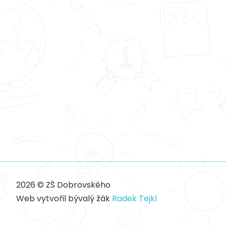
2026 © ZŠ Dobrovského
Web vytvořil bývalý žák
Radek Tejkl