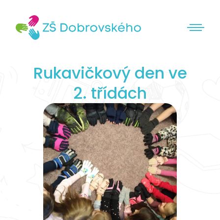
Rukavičkový den ve
2. třídách