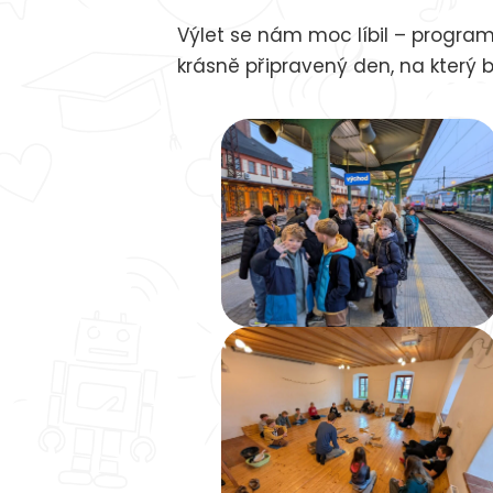
Výlet se nám moc líbil – program
krásně připravený den, na který