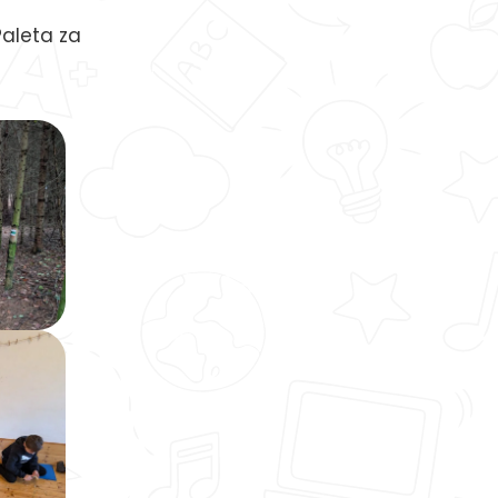
Paleta za