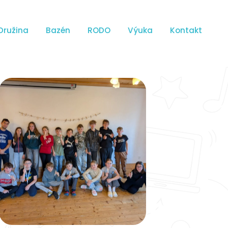
Družina
Bazén
RODO
Výuka
Kontakt