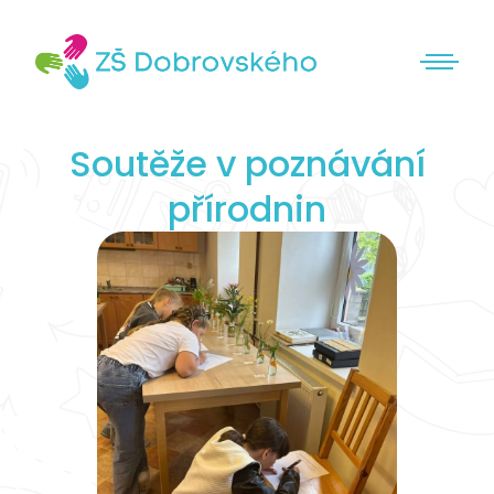
Soutěže v poznávání
přírodnin